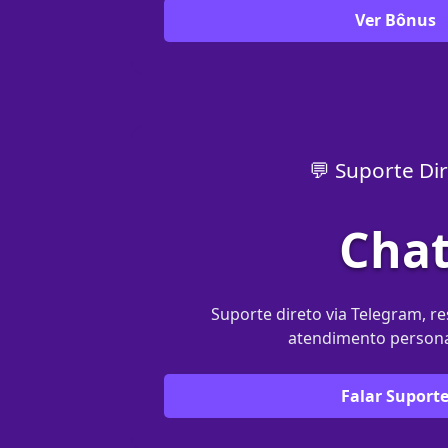
Ver Bônus
💬 Suporte Di
Cha
Suporte direto via Telegram, r
atendimento persona
Falar Suport