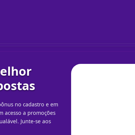
elhor
postas
bônus no cadastro e em
em acesso a promoções
ualável. Junte-se aos