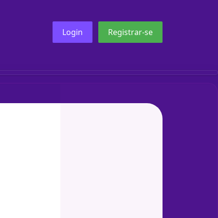
Login
Registrar-se