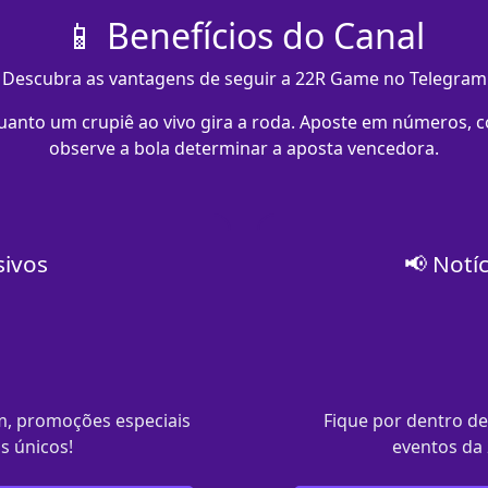
📱 Benefícios do Canal
Descubra as vantagens de seguir a 22R Game no Telegram
uanto um crupiê ao vivo gira a roda. Aposte em números, c
observe a bola determinar a aposta vencedora.
sivos
📢 Notí
m, promoções especiais
Fique por dentro d
s únicos!
eventos da