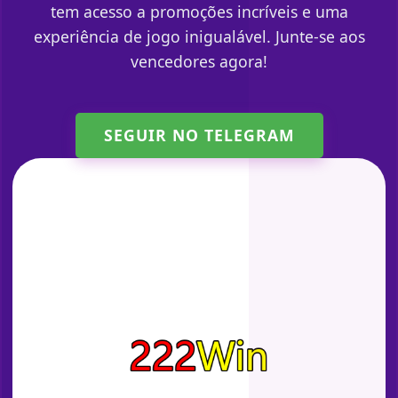
tem acesso a promoções incríveis e uma
experiência de jogo inigualável. Junte-se aos
vencedores agora!
SEGUIR NO TELEGRAM