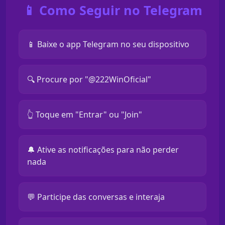
📱 Como Seguir no Telegram
📱 Baixe o app Telegram no seu dispositivo
🔍 Procure por "@222WinOficial"
👆 Toque em "Entrar" ou "Join"
🔔 Ative as notificações para não perder
nada
💬 Participe das conversas e interaja