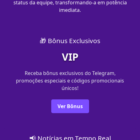
status da equipe, transformando-a em potência
imediata.
🎁 Bônus Exclusivos
VIP
Receba bônus exclusivos do Telegram,
promoções especiais e códigos promocionais
únicos!
Ver Bônus
📢 Notícias em Tempo Real