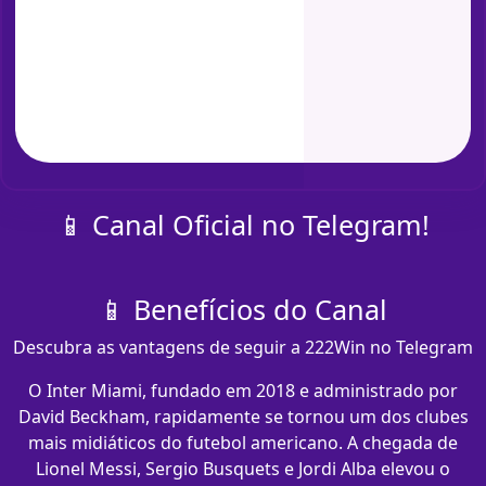
📱 Canal Oficial no Telegram!
📱 Benefícios do Canal
Descubra as vantagens de seguir a 222Win no Telegram
O Inter Miami, fundado em 2018 e administrado por
David Beckham, rapidamente se tornou um dos clubes
mais midiáticos do futebol americano. A chegada de
Lionel Messi, Sergio Busquets e Jordi Alba elevou o