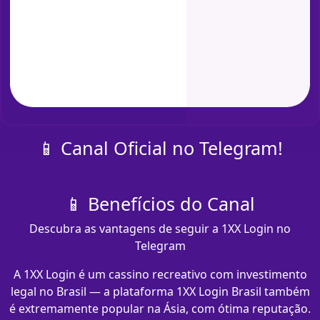
📱 Canal Oficial no Telegram!
📱 Benefícios do Canal
Descubra as vantagens de seguir a 1XX Login no
Telegram
A 1XX Login é um cassino recreativo com investimento
legal no Brasil — a plataforma 1XX Login Brasil também
é extremamente popular na Ásia, com ótima reputação.