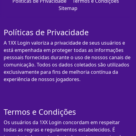
Políticas de Privacidade
Termos e Condições
Sitemap
Políticas de Privacidade
A 1XX Login valoriza a privacidade de seus usuários e
está empenhada em proteger todas as informações
pessoais fornecidas durante o uso de nossos canais de
comunicação. Todos os dados coletados são utilizados
exclusivamente para fins de melhoria contínua da
experiência de nossos jogadores.
Termos e Condições
Os usuários da 1XX Login concordam em respeitar
todas as regras e regulamentos estabelecidos. É