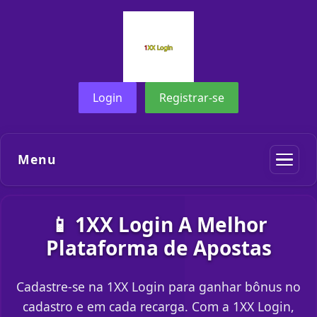
Login
Registrar-se
Menu
📱 1XX Login A Melhor
Plataforma de Apostas
Cadastre-se na 1XX Login para ganhar bônus no
cadastro e em cada recarga. Com a 1XX Login,