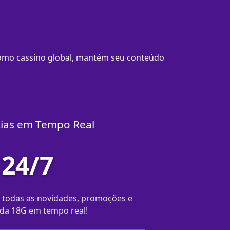
como cassino global, mantém seu conteúdo
cias em Tempo Real
24/7
e todas as novidades, promoções e
 da 18G em tempo real!