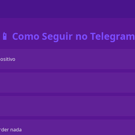
📱 Como Seguir no Telegram
ositivo
erder nada