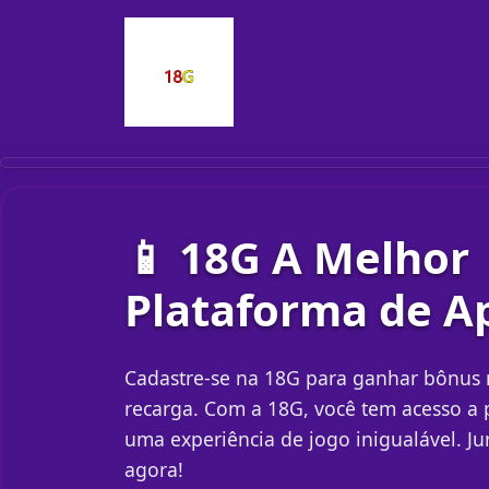
📱 18G A Melhor
Plataforma de A
Cadastre-se na 18G para ganhar bônus 
recarga. Com a 18G, você tem acesso a 
uma experiência de jogo inigualável. J
agora!