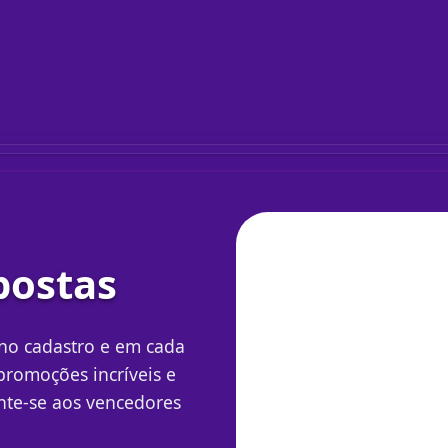
postas
no cadastro e em cada
promoções incríveis e
unte-se aos vencedores