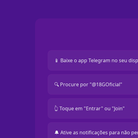
📱 Baixe o app Telegram no seu disp
🔍 Procure por "@18GOficial"
👆 Toque em "Entrar" ou "Join"
🔔 Ative as notificações para não p