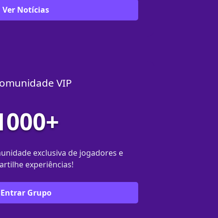
Ver Notícias
Comunidade VIP
1000+
unidade exclusiva de jogadores e
rtilhe experiências!
Entrar Grupo