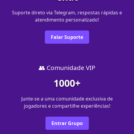
Suporte direto via Telegram, respostas rápidas e
atendimento personalizado!
Falar Suporte
👥 Comunidade VIP
1000+
Junte-se a uma comunidade exclusiva de
jogadores e compartilhe experiências!
Entrar Grupo