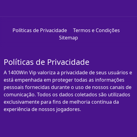
Políticas de Privacidade
Termos e Condições
Sitemap
Políticas de Privacidade
A 1400Win Vip valoriza a privacidade de seus usuários e
está empenhada em proteger todas as informações
pessoais fornecidas durante o uso de nossos canais de
comunicação. Todos os dados coletados são utilizados
exclusivamente para fins de melhoria contínua da
experiência de nossos jogadores.