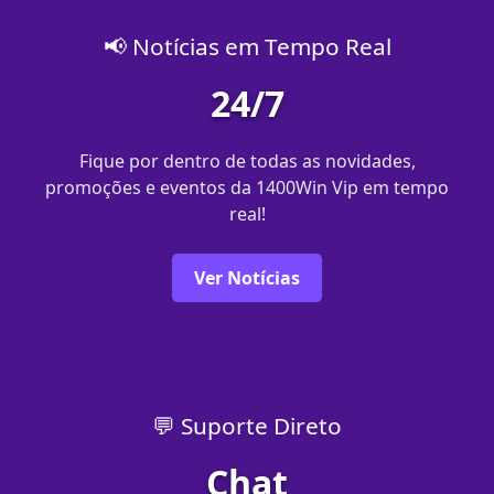
📢 Notícias em Tempo Real
24/7
Fique por dentro de todas as novidades,
promoções e eventos da 1400Win Vip em tempo
real!
Ver Notícias
💬 Suporte Direto
Chat