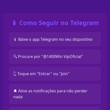
📱 Como Seguir no Telegram
📱 Baixe o app Telegram no seu dispositivo
🔍 Procure por "@1400Win VipOficial"
👆 Toque em "Entrar" ou "Join"
🔔 Ative as notificações para não perder
nada