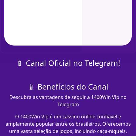
📱 Canal Oficial no Telegram!
📱 Benefícios do Canal
Descubra as vantagens de seguir a 1400Win Vip no
Telegram
O 1400Win Vip é um cassino online confiável e
amplamente popular entre os brasileiros. Oferecemos
uma vasta seleção de jogos, incluindo caça-níqueis,