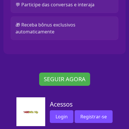
💬 Participe das conversas e interaja
🎁 Receba bônus exclusivos
automaticamente
SEGUIR AGORA
Acessos
Login
Registrar-se