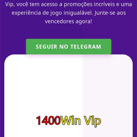
Vip, você tem acesso a promoções incríveis e uma
experiência de jogo inigualável. Junte-se aos
vencedores agora!
SEGUIR NO TELEGRAM