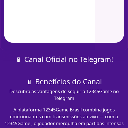
📱 Canal Oficial no Telegram!
📱 Benefícios do Canal
Descubra as vantagens de seguir a 12345Game no
Telegram
A plataforma 12345Game Brasil combina jogos
emocionantes com transmissões ao vivo — com a
12345Game , o jogador mergulha em partidas intensas