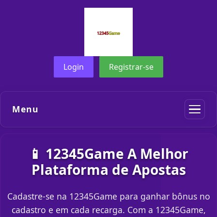
Login
Registrar-se
Menu
📱 12345Game A Melhor
Plataforma de Apostas
Cadastre-se na 12345Game para ganhar bônus no
cadastro e em cada recarga. Com a 12345Game,