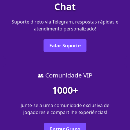
Chat
Suporte direto via Telegram, respostas rápidas e
atendimento personalizado!
Falar Suporte
👥 Comunidade VIP
1000+
Junte-se a uma comunidade exclusiva de
jogadores e compartilhe experiências!
Entrar Grupo