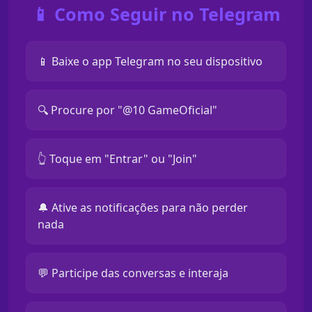
📱 Como Seguir no Telegram
📱 Baixe o app Telegram no seu dispositivo
🔍 Procure por "@10 GameOficial"
👆 Toque em "Entrar" ou "Join"
🔔 Ative as notificações para não perder
nada
💬 Participe das conversas e interaja