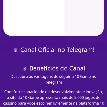
📱 Canal Oficial no Telegram!
📱 Benefícios do Canal
Descubra as vantagens de seguir a 10 Game no
Telegram
Com forte capacidade de desenvolvimento e inovação,
o site da 10 Game apresenta mais de 5.000 jogos de
cassino para você escolher livremente na plataforma 10