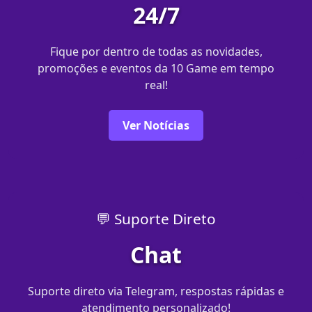
24/7
Fique por dentro de todas as novidades,
promoções e eventos da 10 Game em tempo
real!
Ver Notícias
💬 Suporte Direto
Chat
Suporte direto via Telegram, respostas rápidas e
atendimento personalizado!