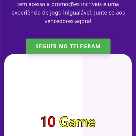
tem acesso a promoções incríveis e uma
experiência de jogo inigualável. Junte-se aos
vencedores agora!
SEGUIR NO TELEGRAM