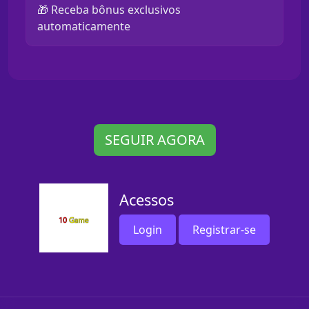
🎁 Receba bônus exclusivos
automaticamente
SEGUIR AGORA
Acessos
Login
Registrar-se