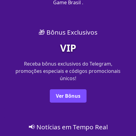
Game Brasil .
🎁 Bônus Exclusivos
VIP
Receba bônus exclusivos do Telegram,
promoções especiais e códigos promocionais
únicos!
Ver Bônus
📢 Notícias em Tempo Real