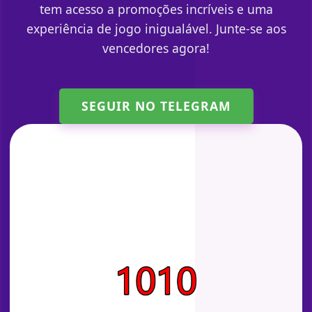
tem acesso a promoções incríveis e uma
experiência de jogo inigualável. Junte-se aos
vencedores agora!
SEGUIR NO TELEGRAM