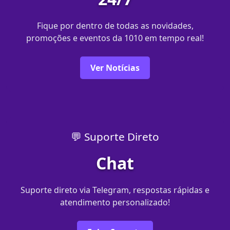
Fique por dentro de todas as novidades,
promoções e eventos da 1010 em tempo real!
Ver Notícias
💬 Suporte Direto
Chat
Suporte direto via Telegram, respostas rápidas e
atendimento personalizado!