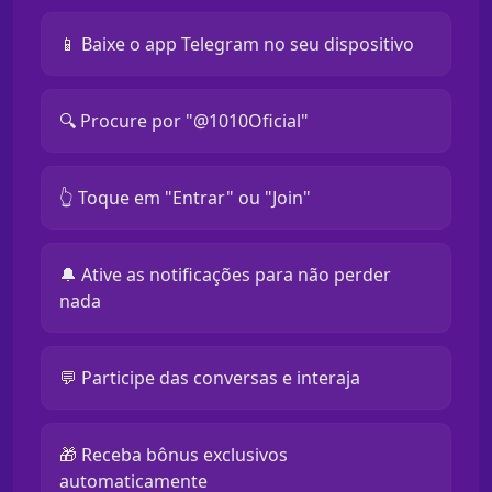
📱 Baixe o app Telegram no seu dispositivo
🔍 Procure por "@1010Oficial"
👆 Toque em "Entrar" ou "Join"
🔔 Ative as notificações para não perder
nada
💬 Participe das conversas e interaja
🎁 Receba bônus exclusivos
automaticamente