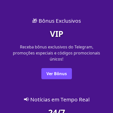
🎁 Bônus Exclusivos
VIP
Receba bônus exclusivos do Telegram,
promoções especiais e códigos promocionais
únicos!
Ver Bônus
📢 Notícias em Tempo Real
24/7