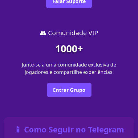
Falar Suporte
👥 Comunidade VIP
1000+
Junte-se a uma comunidade exclusiva de
jogadores e compartilhe experiências!
Entrar Grupo
📱 Como Seguir no Telegram